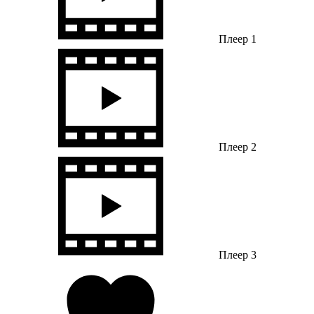
Плеер 1
Плеер 2
Плеер 3