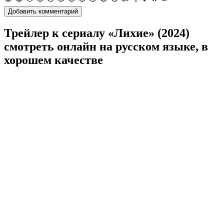
Трейлер к сериалу «Лихие» (2024)
cмотреть онлайн на русском языке, в
хорошем качестве