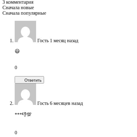
3 комментария
Сначала новые
Сначала популярные
Гость
1 месяц назад
😃
0
Ответить
Гость
6 месяцев назад
***👎💯
0